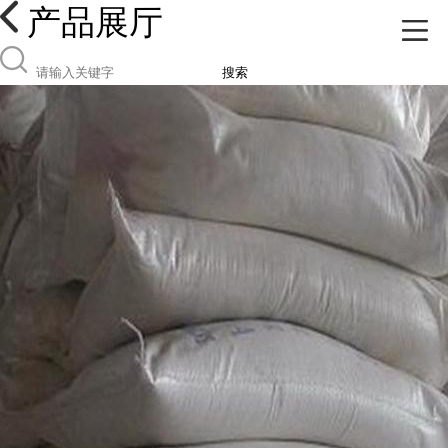
产品展厅
搜索