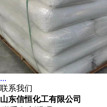
...
联系我们
山东信恒化工有限公司