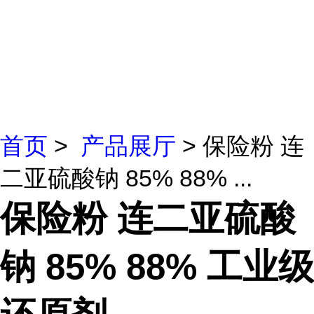
首页
>
产品展厅
> 保险粉 连
二亚硫酸钠 85% 88% ...
保险粉 连二亚硫酸
钠 85% 88% 工业级