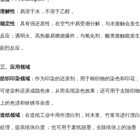
溶解性
：易溶于水，不溶于乙醇 。
稳定性
：具有强还原性，在空气中易受潮分解，与水接触会发生
反应；遇明火、高热极易燃烧爆炸，与氧化剂、酸类接触能发生
剧烈反应 。
三、应用领域
纺织印染领域
：作为印染的还原剂，用于棉织物的染色和印花，
可使染料还原成隐色体，从而实现染色效果；还可用于去除织物
上的色渍和铁锈等杂质 。
造纸领域
：在造纸工业中用作漂白剂，对木浆、竹浆等进行漂白
处理，提高纸张白度 ；也可用于废纸脱墨，去除纸张上的油墨
。