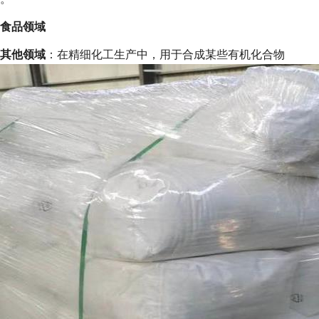
食品领域
其他领域
：在精细化工生产中，用于合成某些有机化合物