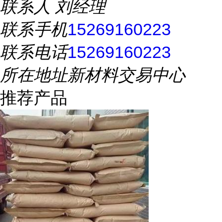
联系人
刘经理
联系手机
15269160223
联系电话
15269160223
所在地址
新材料交易中心
推荐产品