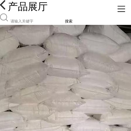
产品展厅
搜索