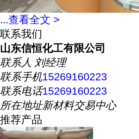
...
查看全文 >
联系我们
山东信恒化工有限公司
联系人
刘经理
联系手机
15269160223
联系电话
15269160223
所在地址
新材料交易中心
推荐产品