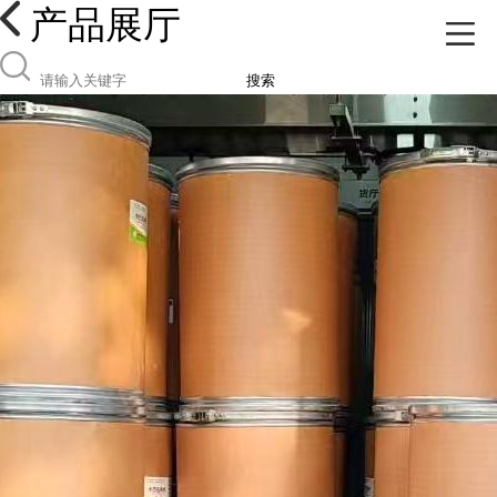
产品展厅
搜索