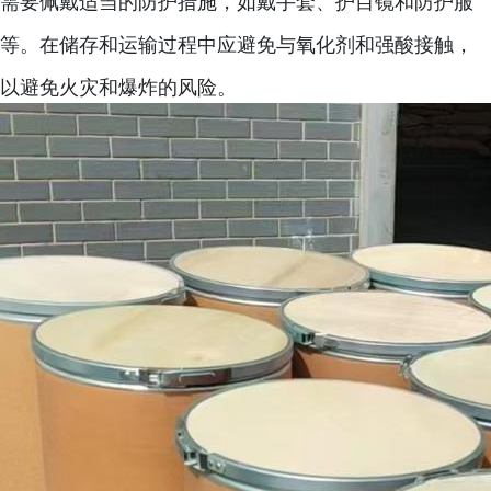
需要佩戴适当的防护措施，如戴手套、护目镜和防护服
等。在储存和运输过程中应避免与氧化剂和强酸接触，
以避免火灾和爆炸的风险。