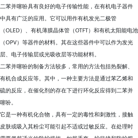
二苯并噻吩具有良好的电子传输性能，在有机电子器件
中具有广泛的应用。它可以用作有机发光二极管
（OLED）、有机薄膜晶体管（OTFT）和有机太阳能电池
（OPV）等器件的材料。其在这些器件中可以作为发光
层、电子传输层或光吸收层等功能材料。
二苯并噻吩的制备方法较多，常用的方法包括热裂解、
有机合成反应等。其中，一种主要方法是通过苯乙烯和
硫的反应，在催化剂的存在下进行环化反应得到二苯并
噻吩。
它是一种有机化合物，具有一定的毒性和刺激性，接触
皮肤或吸入其粉尘可能引起不适或过敏反应。在处理时