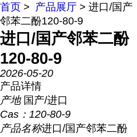
首页
>
产品展厅
> 进口/国产
邻苯二酚120-80-9
进口/国产邻苯二酚
120-80-9
2026-05-20
产品详情
产地
国产/进口
Cas：
120-80-9
产品名称
进口/国产邻苯二酚