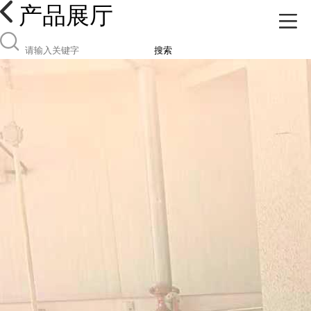
产品展厅
搜索