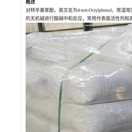
概述
对特辛基苯酚，英文名为4-tert-Octylph
的无机碱进行酸碱中和反应，常用作表面活性剂和