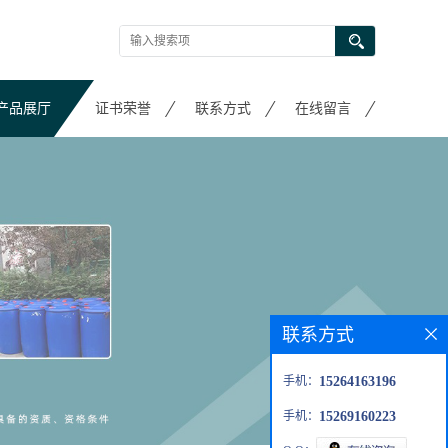
产品展厅
证书荣誉
联系方式
在线留言
联系方式
手机：
15264163196
手机：
15269160223