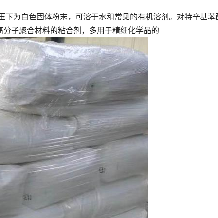
enol，常温常压下为白色固体粉末，可溶于水和常见的有机溶剂。对特
高分子聚合材料的粘合剂，多用于精细化学品的