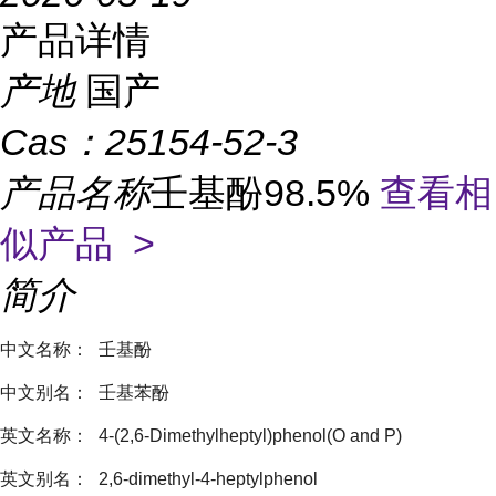
产品详情
产地
国产
Cas：
25154-52-3
产品名称
壬基酚98.5%
查看相
似产品 >
简介
中文名称：
壬基酚
中文别名：
壬基苯酚
英文名称：
4-(2,6-Dimethylheptyl)phenol(O and P)
英文别名：
2,6-dimethyl-4-heptylphenol