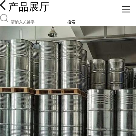
产品展厅
搜索