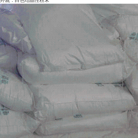
外观：白色结晶性粉末