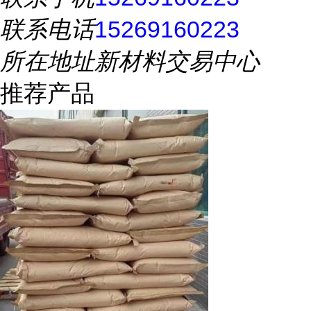
联系电话
15269160223
所在地址
新材料交易中心
推荐产品