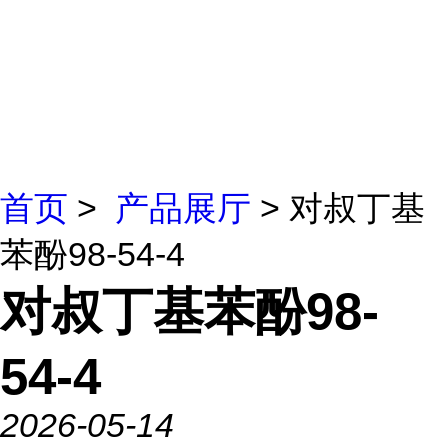
首页
>
产品展厅
> 对叔丁基
苯酚98-54-4
对叔丁基苯酚98-
54-4
2026-05-14