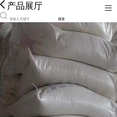
产品展厅
搜索