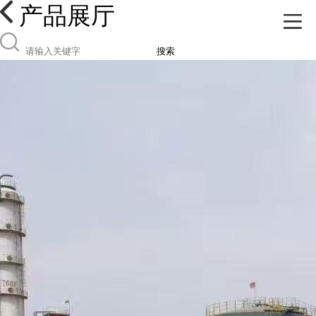
产品展厅
搜索