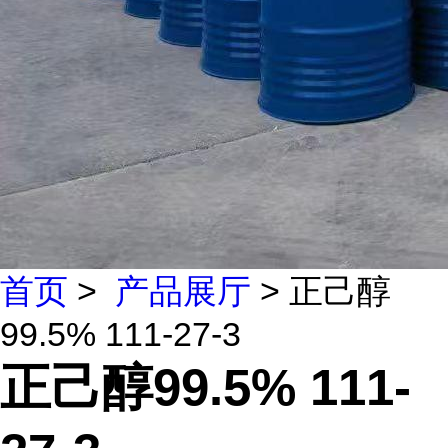
首页
>
产品展厅
> 正己醇
99.5% 111-27-3
正己醇99.5% 111-