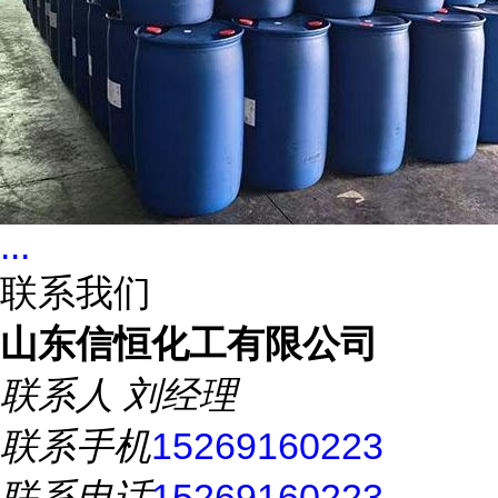
...
联系我们
山东信恒化工有限公司
联系人
刘经理
联系手机
15269160223
联系电话
15269160223