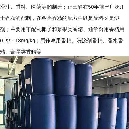
滑油、香料、医药等的制造；正己醇在50年前已广泛用
于香精的配制，在各类香精的配方中既是配料又是溶
剂；主要用于配制椰子和浆果类香精。通常食用香精用
0.22～18mg/kg；用作皂用香精、洗涤剂香精、香水香
精、膏霜类香精等。