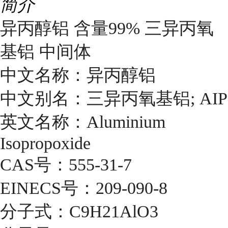
简介
异丙醇铝 含量99% 三异丙氧
基铝 中间体
中文名称：异丙醇铝
中文别名：三异丙氧基铝; AIP
英文名称：Aluminium
Isopropoxide
CAS号：555-31-7
EINECS号：209-090-8
分子式：C9H21AlO3