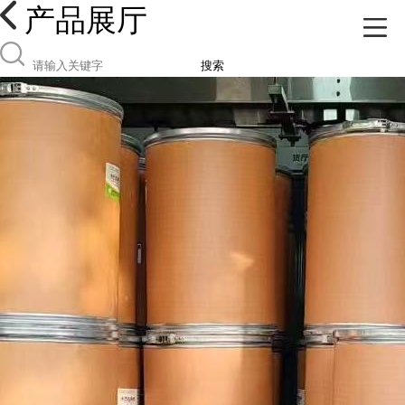
产品展厅
搜索