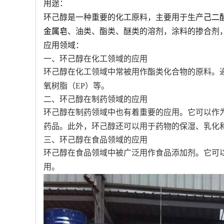
用途：
环己醇是一种重要的化工原料，主要用于生产
己二
金属皂
、油类、酯类、醚类的溶剂，涂料的掺合剂
应用领域：
一、环己醇在化工领域的应用
环己醇在化工领域中常被用作酯类化合物的原料。
氧树脂（EP）等。
二、环己醇在制药领域的应用
环己醇在制药领域中也有着重要的应用。它可以作
药品。此外，环己醇还可以用于药物的保湿、乳化
三、环己醇在食品领域的应用
环己醇在食品领域中被广泛用作食品添加剂。它可
用。