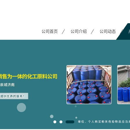
公司首页
公司介绍
公司动态