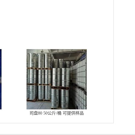
司盘80 50公斤/桶 可提供样品