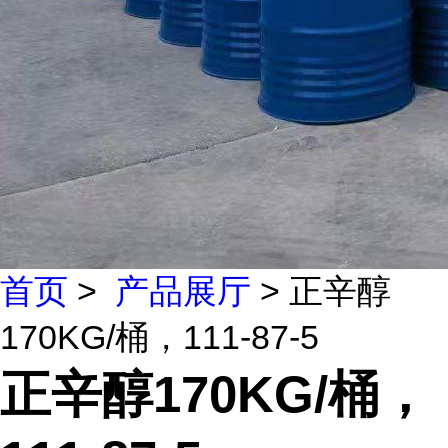
首页
>
产品展厅
> 正辛醇
170KG/桶，111-87-5
正辛醇170KG/桶，