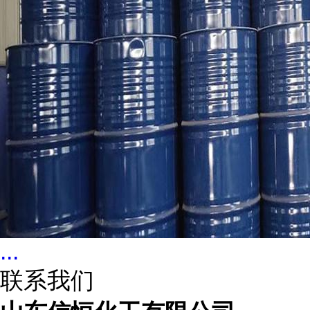
...
联系我们