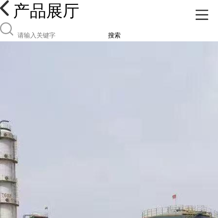
产品展厅
搜索