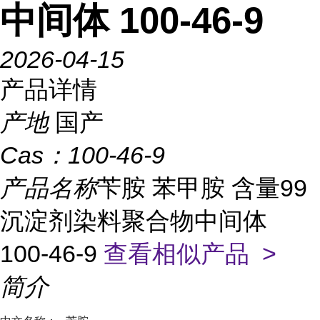
中间体 100-46-9
2026-04-15
产品详情
产地
国产
Cas：
100-46-9
产品名称
苄胺 苯甲胺 含量99
沉淀剂染料聚合物中间体
100-46-9
查看相似产品 >
简介