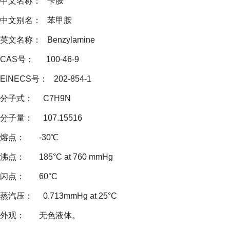
中文名称： 苄胺
中文别名： 苯甲胺
英文名称： Benzylamine
CAS号： 100-46-9
EINECS号： 202-854-1
分子式： C7H9N
分子量： 107.15516
熔点： -30℃
沸点： 185°C at 760 mmHg
闪点： 60°C
蒸汽压： 0.713mmHg at 25°C
外观： 无色液体。