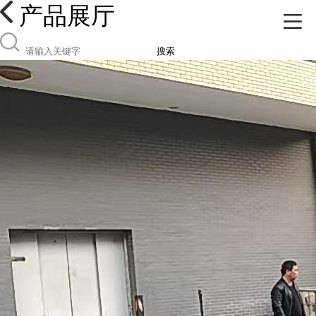
产品展厅
搜索