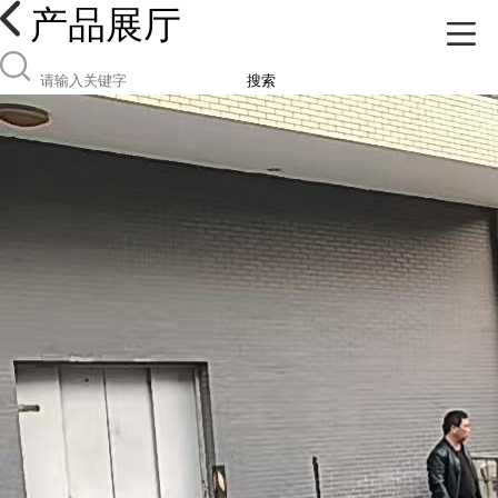
产品展厅
搜索