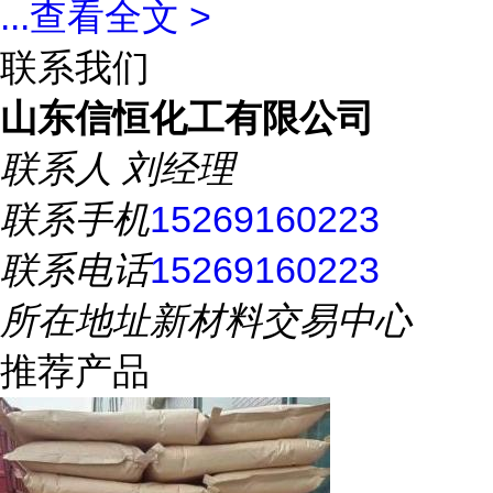
...
查看全文 >
联系我们
山东信恒化工有限公司
联系人
刘经理
联系手机
15269160223
联系电话
15269160223
所在地址
新材料交易中心
推荐产品