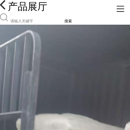
产品展厅
搜索