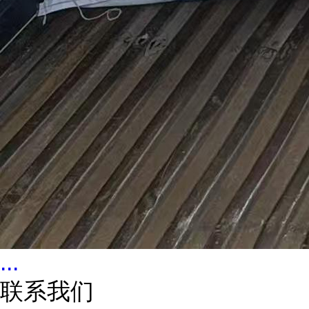
...
联系我们