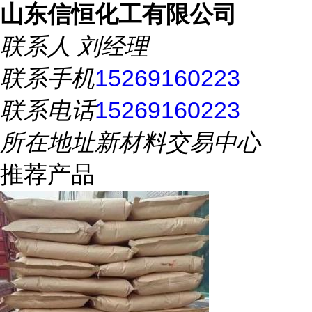
山东信恒化工有限公司
联系人
刘经理
联系手机
15269160223
联系电话
15269160223
所在地址
新材料交易中心
推荐产品