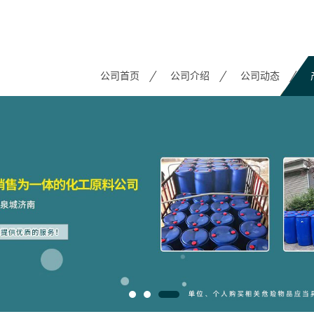
公司首页
公司介绍
公司动态