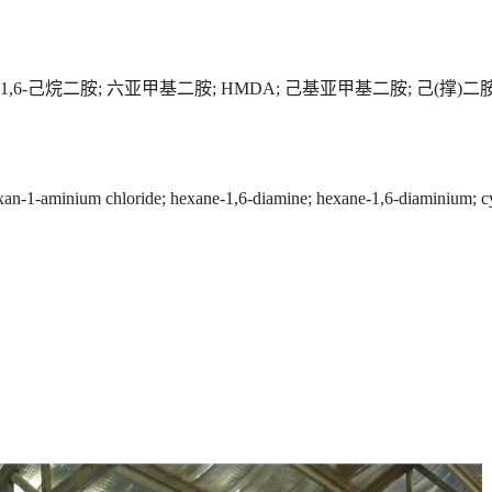
1,6-己烷二胺; 六亚甲基二胺; HMDA; 己基亚甲基二胺; 己(撑)二胺;
n-1-aminium chloride; hexane-1,6-diamine; hexane-1,6-diaminium; 