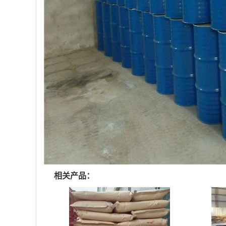
相关产品：