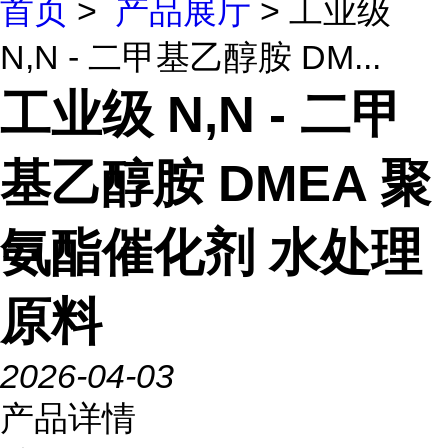
首页
>
产品展厅
> 工业级
N,N - 二甲基乙醇胺 DM...
工业级 N,N - 二甲
基乙醇胺 DMEA 聚
氨酯催化剂 水处理
原料
2026-04-03
产品详情