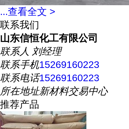
...
查看全文 >
联系我们
山东信恒化工有限公司
联系人
刘经理
联系手机
15269160223
联系电话
15269160223
所在地址
新材料交易中心
推荐产品