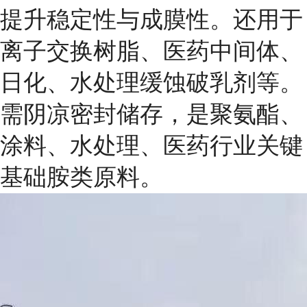
提升稳定性与成膜性。还用于
离子交换树脂、医药中间体、
日化、水处理缓蚀破乳剂等。
需阴凉密封储存，是聚氨酯、
涂料、水处理、医药行业关键
基础胺类原料。