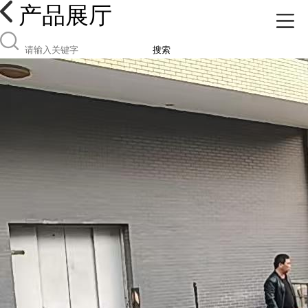
产品展厅
搜索