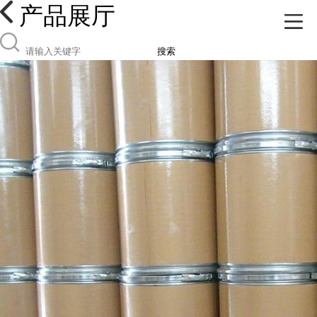
产品展厅
搜索