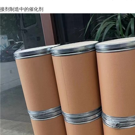
接剂制造中的催化剂