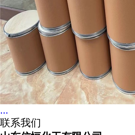
...
联系我们