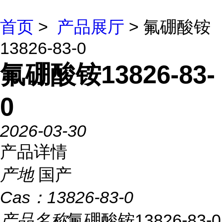
首页
>
产品展厅
> 氟硼酸铵
13826-83-0
氟硼酸铵13826-83-
0
2026-03-30
产品详情
产地
国产
Cas：
13826-83-0
产品名称
氟硼酸铵13826-83-0