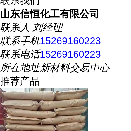
联系我们
山东信恒化工有限公司
联系人
刘经理
联系手机
15269160223
联系电话
15269160223
所在地址
新材料交易中心
推荐产品