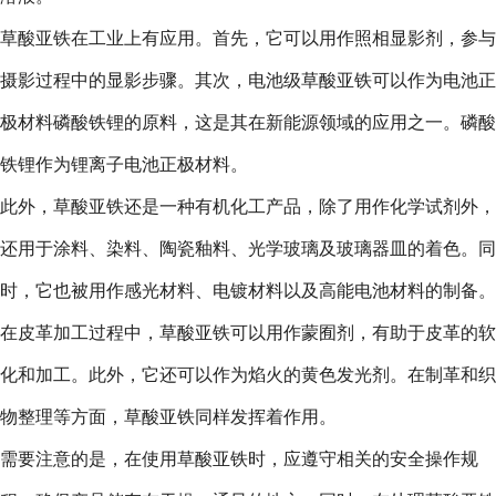
草酸亚铁在工业上有应用。首先，它可以用作照相显影剂，参与
摄影过程中的显影步骤。其次，电池级草酸亚铁可以作为电池正
极材料磷酸铁锂的原料，这是其在新能源领域的应用之一。磷酸
铁锂作为锂离子电池正极材料。
此外，草酸亚铁还是一种有机化工产品，除了用作化学试剂外，
还用于涂料、染料、陶瓷釉料、光学玻璃及玻璃器皿的着色。同
时，它也被用作感光材料、电镀材料以及高能电池材料的制备。
在皮革加工过程中，草酸亚铁可以用作蒙囿剂，有助于皮革的软
化和加工。此外，它还可以作为焰火的黄色发光剂。在制革和织
物整理等方面，草酸亚铁同样发挥着作用。
需要注意的是，在使用草酸亚铁时，应遵守相关的安全操作规