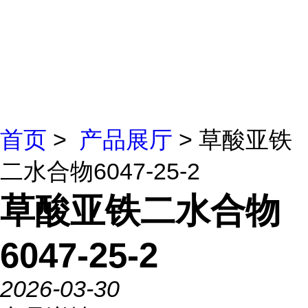
首页
>
产品展厅
> 草酸亚铁
二水合物6047-25-2
草酸亚铁二水合物
6047-25-2
2026-03-30