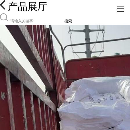
产品展厅
搜索