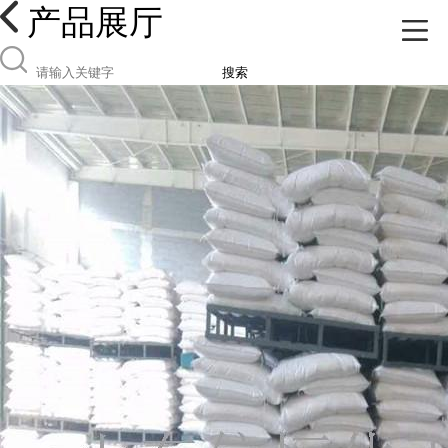
产品展厅
搜索