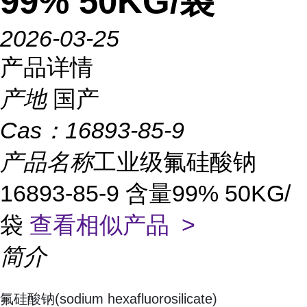
99% 50KG/袋
2026-03-25
产品详情
产地
国产
Cas：
16893-85-9
产品名称
工业级氟硅酸钠
16893-85-9 含量99% 50KG/
袋
查看相似产品 >
简介
氟硅酸钠(sodium hexafluorosilicate)