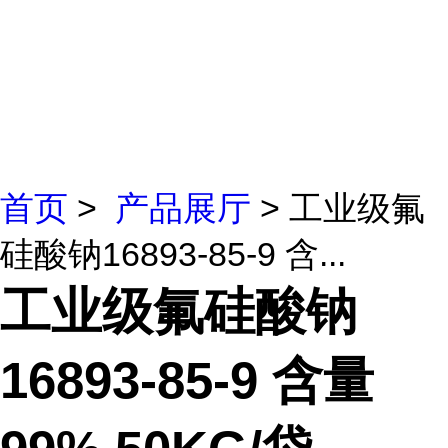
首页
>
产品展厅
> 工业级氟
硅酸钠16893-85-9 含...
工业级氟硅酸钠
16893-85-9 含量