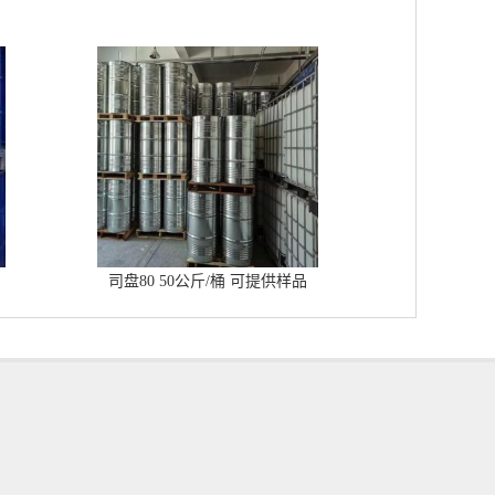
司盘80 50公斤/桶 可提供样品