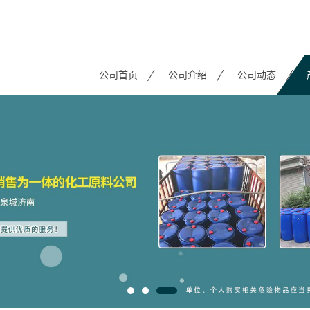
公司首页
公司介绍
公司动态