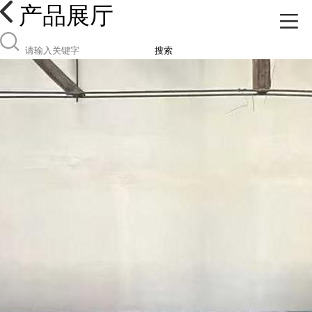
产品展厅
搜索