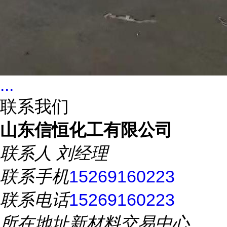
...
联系我们
山东信恒化工有限公司
联系人
刘经理
联系手机
15269160223
联系电话
15269160223
所在地址
新材料交易中心