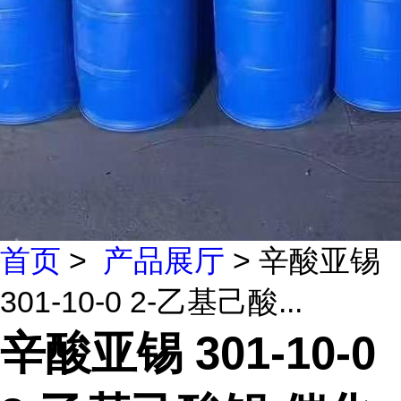
首页
>
产品展厅
> 辛酸亚锡
301-10-0 2-乙基己酸...
辛酸亚锡 301-10-0