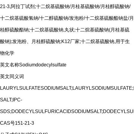
21-3,阿拉丁试剂;十二烷基硫酸钠/月桂基硫酸钠/月桂醇硫酸钠/
十二烷基硫酸氢钠/十二醇硫酸钠/发泡粉/十二烷基硫酸酯钠盐/月
桂醇硫酸酯钠;十二烷基硫酸钠,丸状;十二烷基硫酸钠(月桂基硫
酸钠);发泡粉、月桂醇硫酸钠;K12厂家;十二烷基硫酸钠,用于生
物化学
英文名称Sodiumdodecylsulfate
英文同义词
LAURYLSULFATESODIUMSALT;LAURYLSODIUMSULFATE;
SALT;IPC-
SDS;DODECYLSULFURICACIDSODIUMSALT;DODECYLSU
CAS号151-21-3