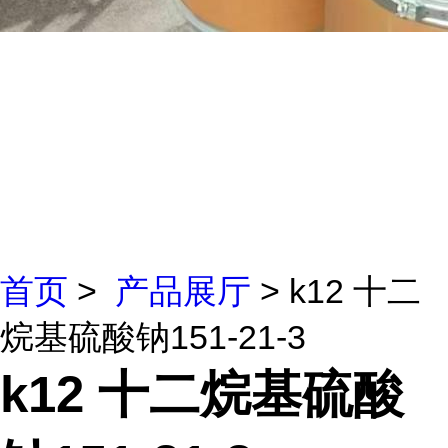
首页
>
产品展厅
> k12 十二
烷基硫酸钠151-21-3
k12 十二烷基硫酸