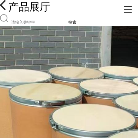
产品展厅
搜索