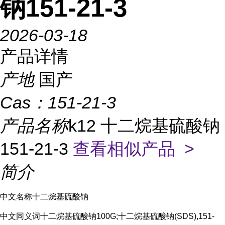
钠151-21-3
2026-03-18
产品详情
产地
国产
Cas：
151-21-3
产品名称
k12 十二烷基硫酸钠
151-21-3
查看相似产品 >
简介
中文名称十二烷基硫酸钠
中文同义词十二烷基硫酸钠100G;十二烷基硫酸钠(SDS),151-