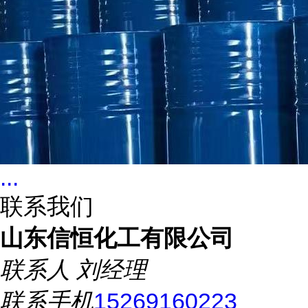
...
联系我们
山东信恒化工有限公司
联系人
刘经理
联系手机
15269160223