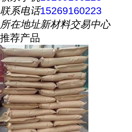
联系电话
15269160223
所在地址
新材料交易中心
推荐产品