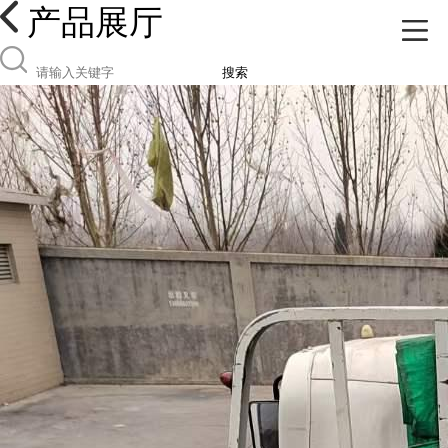
产品展厅
搜索