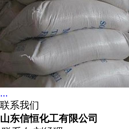
...
联系我们
山东信恒化工有限公司