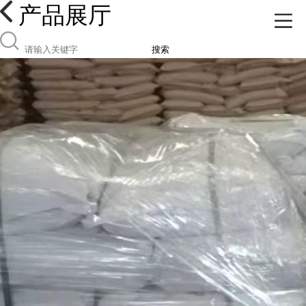
产品展厅
搜索