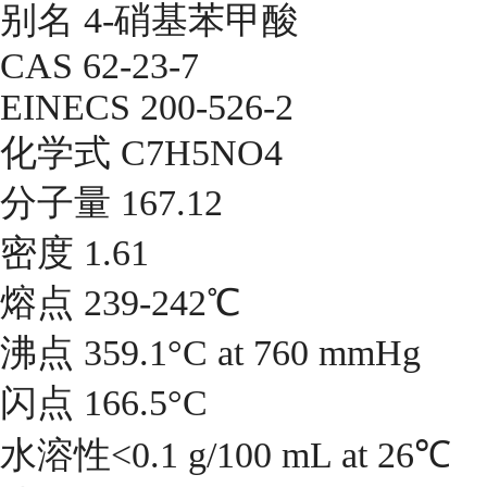
别名 4-硝基苯甲酸
CAS 62-23-7
EINECS 200-526-2
化学式 C7H5NO4
分子量 167.12
密度 1.61
熔点 239-242℃
沸点 359.1°C at 760 mmHg
闪点 166.5°C
水溶性<0.1 g/100 mL at 26℃