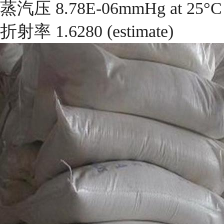
蒸汽压 8.78E-06mmHg at 25°C
折射率 1.6280 (estimate)