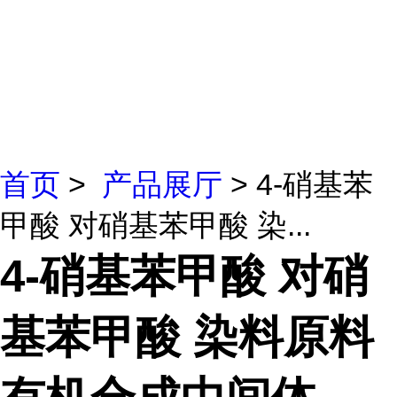
首页
>
产品展厅
> 4-硝基苯
甲酸 对硝基苯甲酸 染...
4-硝基苯甲酸 对硝
基苯甲酸 染料原料