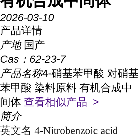
有机合成中间体
2026-03-10
产品详情
产地
国产
Cas：
62-23-7
产品名称
4-硝基苯甲酸 对硝基
苯甲酸 染料原料 有机合成中
间体
查看相似产品 >
简介
英文名 4-Nitrobenzoic acid