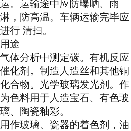
运。运输途中应防曝晒、雨
淋，防高温。车辆运输完毕应
进行 清扫。
用途
气体分析中测定碳。有机反应
催化剂。制造人造丝和其他铜
化合物。光学玻璃发光剂。作
为色料用于人造宝石、有色玻
璃、陶瓷釉彩。
用作玻璃、瓷器的着色剂，油