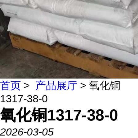
首页
>
产品展厅
> 氧化铜
1317-38-0
氧化铜1317-38-0
2026-03-05