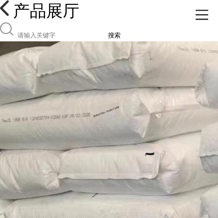
产品展厅
搜索