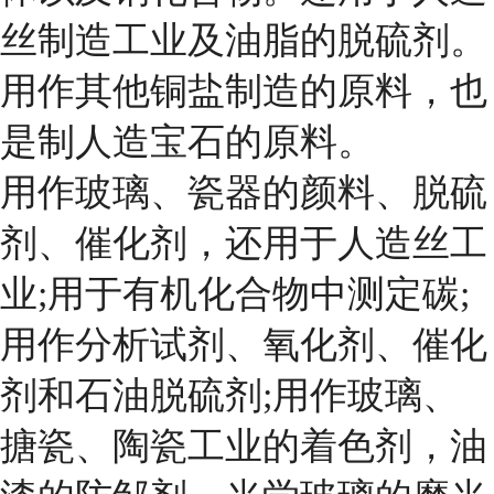
丝制造工业及油脂的脱硫剂。
用作其他铜盐制造的原料，也
是制人造宝石的原料。
用作玻璃、瓷器的颜料、脱硫
剂、催化剂，还用于人造丝工
业;用于有机化合物中测定碳;
用作分析试剂、氧化剂、催化
剂和石油脱硫剂;用作玻璃、
搪瓷、陶瓷工业的着色剂，油