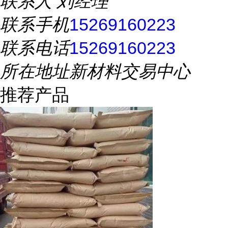
联系人
刘经理
联系手机
15269160223
联系电话
15269160223
所在地址
新材料交易中心
推荐产品