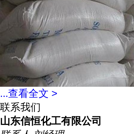
...
查看全文 >
联系我们
山东信恒化工有限公司