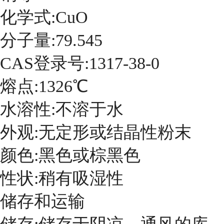
化学式:CuO
分子量:79.545
CAS登录号:1317-38-0
熔点:1326℃
水溶性:不溶于水
外观:无定形或结晶性粉末
颜色:黑色或棕黑色
性状:稍有吸湿性
储存和运输