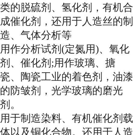
类的脱硫剂、氢化剂，有机合
成催化剂，还用于人造丝的制
造、气体分析等
用作分析试剂(定氮用)、氧化
剂、催化剂;用作玻璃、搪
瓷、陶瓷工业的着色剂，油漆
的防皱剂，光学玻璃的磨光
剂。
用于制造染料、有机催化剂载
体以及铜化合物。还用于人造