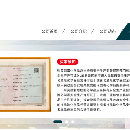
公司首页
公司介绍
公司动态