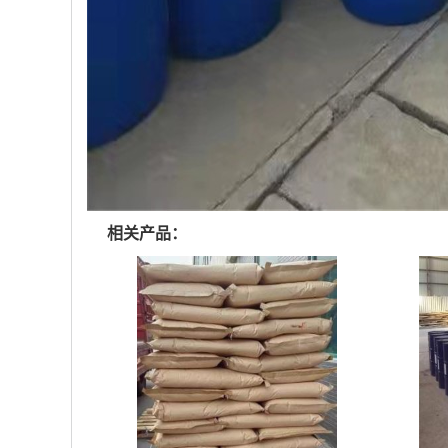
相关产品：