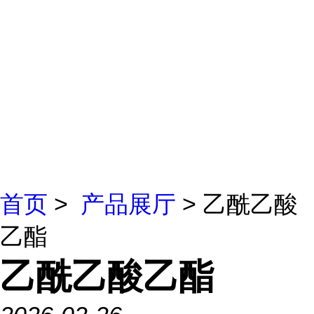
首页
>
产品展厅
> 乙酰乙酸
乙酯
乙酰乙酸乙酯