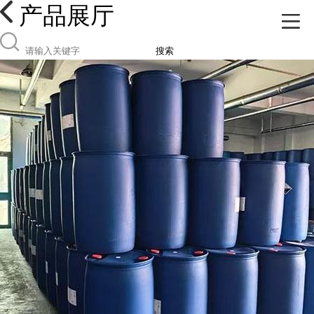
产品展厅
搜索