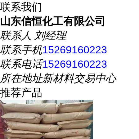
联系我们
山东信恒化工有限公司
联系人
刘经理
联系手机
15269160223
联系电话
15269160223
所在地址
新材料交易中心
推荐产品