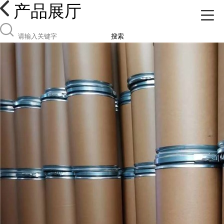
产品展厅
搜索