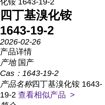
化铵 1643-19-2
四丁基溴化铵
1643-19-2
2026-02-26
产品详情
产地
国产
Cas：
1643-19-2
产品名称
四丁基溴化铵 1643-
19-2
查看相似产品 >