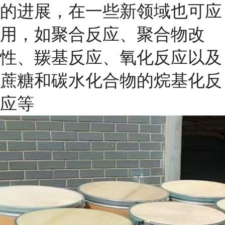
的进展，在一些新领域也可应
用，如聚合反应、聚合物改
性、羰基反应、氧化反应以及
蔗糖和碳水化合物的烷基化反
应等