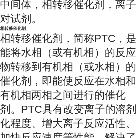
中间体，
相转移催化剂
，
离子
对试剂
。
相转移催化剂
相转移催化剂，简称PTC，是
能将水相（或有机相）的反应
物转移到有机相（或水相）的
催化剂，即能使反应在水相和
有机相两相之间进行的催化
剂。PTC具有改变离子的溶剂
化程度、增大离子反应活性、
加快反应速度等性能。解决了