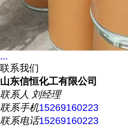
...
联系我们
山东信恒化工有限公司
联系人
刘经理
联系手机
15269160223
联系电话
15269160223