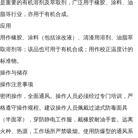
是重要的有机溶剂及萃取剂，广泛用于橡胶、涂料、油
脂等行业，亦用于有机合成。
应用
用作橡胶、涂料（包括涂改液）、清漆用溶剂、油脂萃
取溶剂等；该品也可用于有机合成；用作校正温度计的
标准物。
操作与储存
操作注意事项
密闭操作，全面通风。操作人员必须经过专门培训，严
格遵守操作规程。建议操作人员佩戴过滤式防毒面具
（半面罩），穿防静电工作服，戴橡胶耐油手套。远离
火种、热源，工作场所严禁吸烟。使用防爆型的通风系