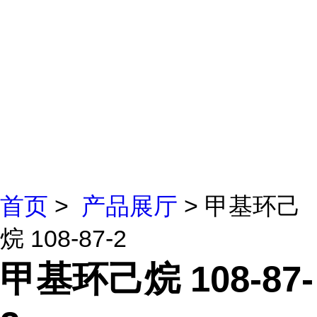
首页
>
产品展厅
> 甲基环己
烷 108-87-2
甲基环己烷 108-87-