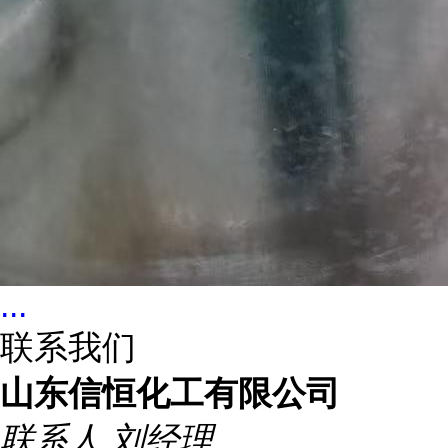
...
联系我们
山东信恒化工有限公司
联系人
刘经理