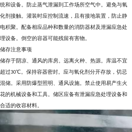
统和设备。防止蒸气泄漏到工作场所空气中。避免与氧
化剂接触。灌装时应控制流速，且有接地装置，防止静
电积聚。配备相应品种和数量的消防器材及泄漏应急处
理设备。倒空的容器可能残留有害物。
储存注意事项
储存于阴凉、通风的库房。远离火种、热源。库温不宜
超过
℃。保持容器密封。应与氧化剂分开存放，切忌
30
混储。采用防爆型照明、通风设施。禁止使用易产生火
花的机械设备和工具。储区应备有泄漏应急处理设备和
合适的收容材料。