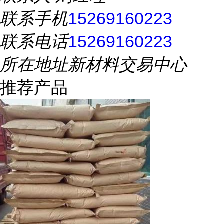
联系手机
15269160223
联系电话
15269160223
所在地址
新材料交易中心
推荐产品