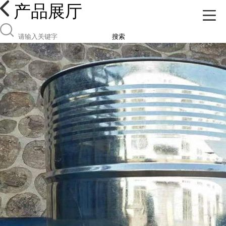
产品展厅
搜索