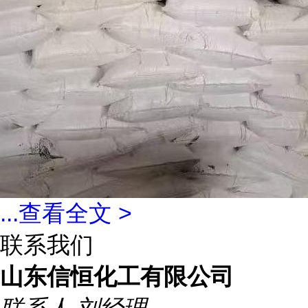
...
查看全文 >
联系我们
山东信恒化工有限公司