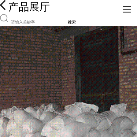
产品展厅
搜索