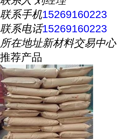
联系人
刘经理
联系手机
15269160223
联系电话
15269160223
所在地址
新材料交易中心
推荐产品