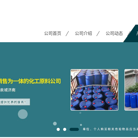
公司首页
公司介绍
公司动态