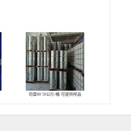
司盘80 50公斤/桶 可提供样品