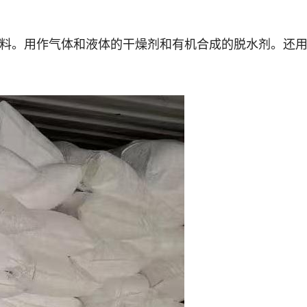
料。用作气体和液体的干燥剂和有机合成的脱水剂。还