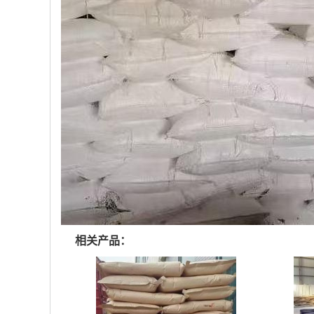
相关产品：