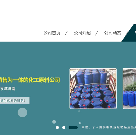
公司首页
公司介绍
公司动态