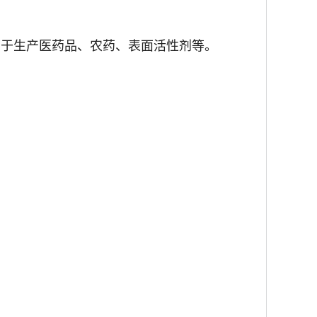
用于生产医药品、农药、表面活性剂等。