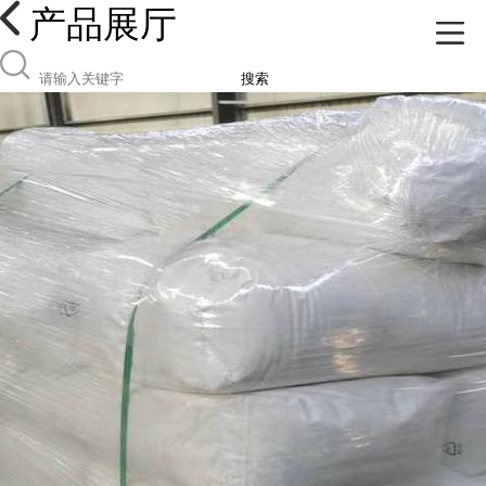
产品展厅
搜索