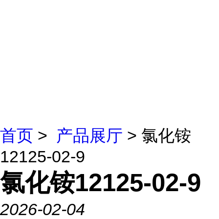
首页
>
产品展厅
> 氯化铵
12125-02-9
氯化铵12125-02-9
2026-02-04