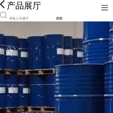
产品展厅
搜索