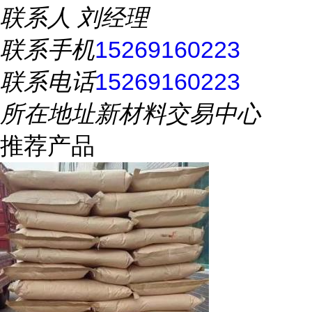
联系人
刘经理
联系手机
15269160223
联系电话
15269160223
所在地址
新材料交易中心
推荐产品