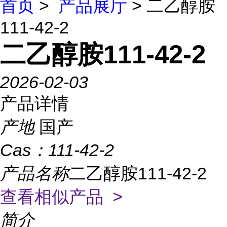
首页
>
产品展厅
> 二乙醇胺
111-42-2
二乙醇胺111-42-2
2026-02-03
产品详情
产地
国产
Cas：
111-42-2
产品名称
二乙醇胺111-42-2
查看相似产品 >
简介