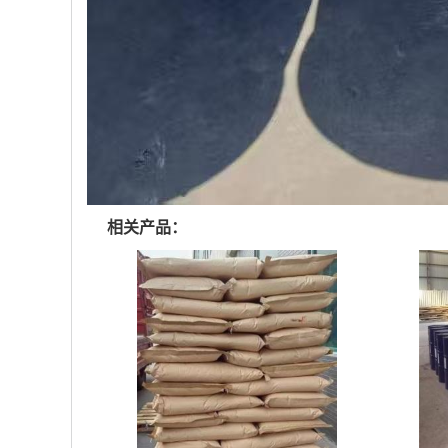
相关产品：