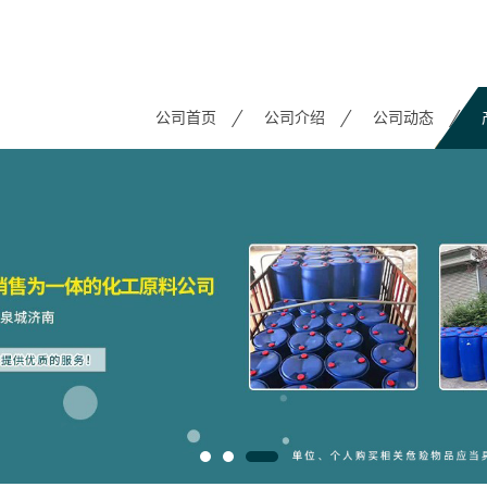
公司首页
公司介绍
公司动态