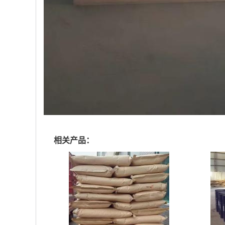
相关产品：