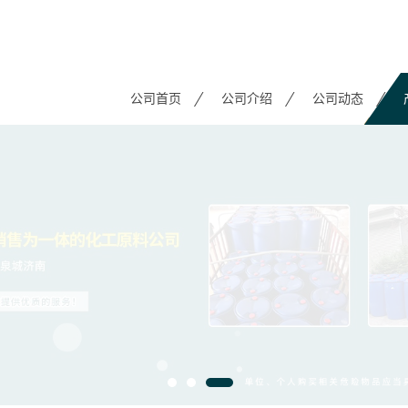
公司首页
公司介绍
公司动态