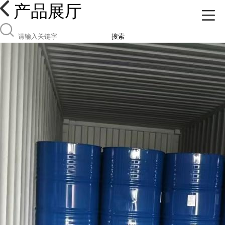
产品展厅
搜索