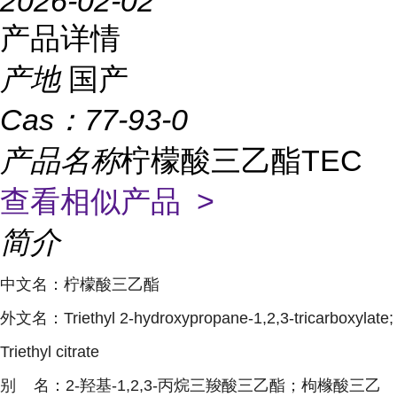
2026-02-02
产品详情
产地
国产
Cas：
77-93-0
产品名称
柠檬酸三乙酯TEC
查看相似产品 >
简介
中文名：柠檬酸三乙酯
外文名：Triethyl 2-hydroxypropane-1,2,3-tricarboxylate;
Triethyl citrate
别 名：2-羟基-1,2,3-丙烷三羧酸三乙酯；枸橼酸三乙