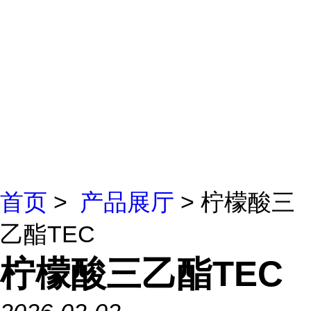
首页
>
产品展厅
> 柠檬酸三
乙酯TEC
柠檬酸三乙酯TEC