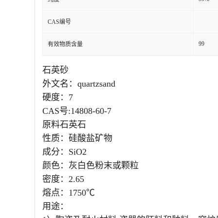
纯度
CAS编号
99
有效物质含量
石英砂
外文名：quartzsand
硬度：7
CAS号:14808-60-7
原料石英石
性质：硅酸盐矿物
成分：SiO2
颜色：灰白色粉末或颗粒
密度：2.65
熔点：1750℃
用途：