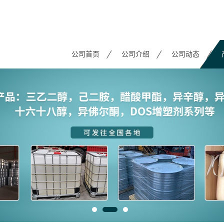
公司首页
公司介绍
公司动态