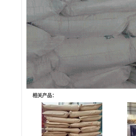
相关产品：