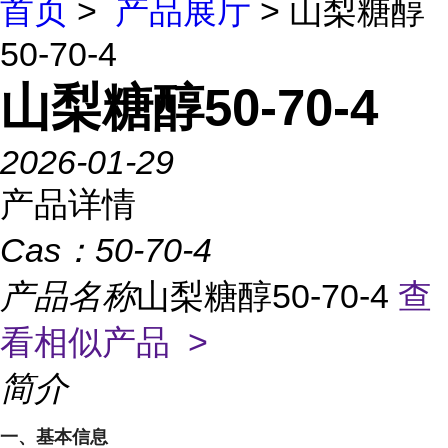
首页
>
产品展厅
> 山梨糖醇
50-70-4
山梨糖醇50-70-4
2026-01-29
产品详情
Cas：
50-70-4
产品名称
山梨糖醇50-70-4
查
看相似产品 >
简介
一、基本信息