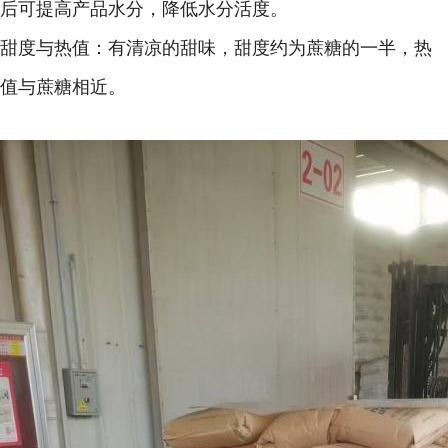
后可提高产品水分，降低水分活度。
甜度与热值：有清凉的甜味，甜度约为蔗糖的一半，热
值与蔗糖相近。