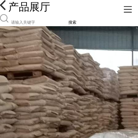
产品展厅
搜索