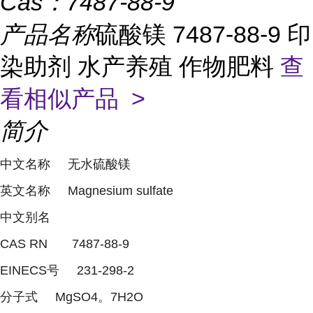
Cas：
7487-88-9
产品名称
硫酸镁 7487-88-9 印
染助剂 水产养殖 作物肥料
查
看相似产品 >
简介
中文名称 无水硫酸镁
英文名称 Magnesium sulfate
中文别名
CAS RN 7487-88-9
EINECS号 231-298-2
分子式 MgSO4。7H2O