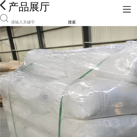
产品展厅
搜索