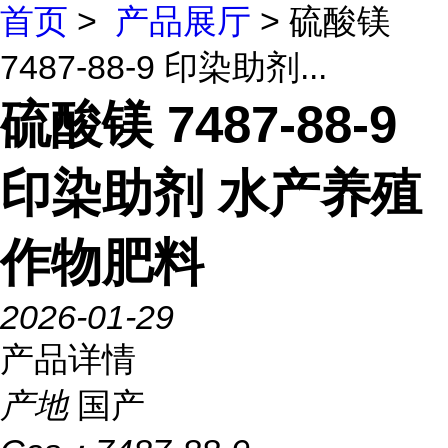
首页
>
产品展厅
> 硫酸镁
7487-88-9 印染助剂...
硫酸镁 7487-88-9
印染助剂 水产养殖
作物肥料
2026-01-29
产品详情
产地
国产