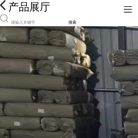
产品展厅
搜索