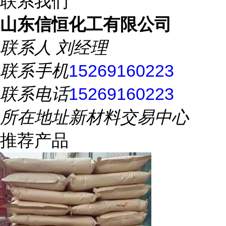
联系我们
山东信恒化工有限公司
联系人
刘经理
联系手机
15269160223
联系电话
15269160223
所在地址
新材料交易中心
推荐产品