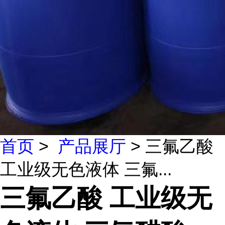
首页
>
产品展厅
> 三氟乙酸
工业级无色液体 三氟...
三氟乙酸 工业级无