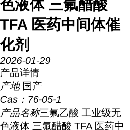
色液体 三氟醋酸
TFA 医药中间体催
化剂
2026-01-29
产品详情
产地
国产
Cas：
76-05-1
产品名称
三氟乙酸 工业级无
色液体 三氟醋酸 TFA 医药中