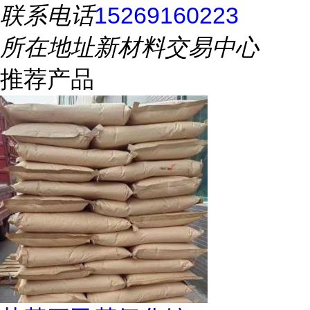
联系电话
15269160223
所在地址
新材料交易中心
推荐产品