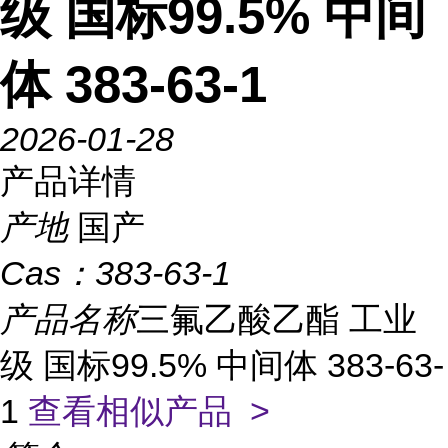
级 国标99.5% 中间
体 383-63-1
2026-01-28
产品详情
产地
国产
Cas：
383-63-1
产品名称
三氟乙酸乙酯 工业
级 国标99.5% 中间体 383-63-
1
查看相似产品 >