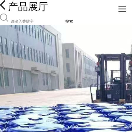
产品展厅
搜索