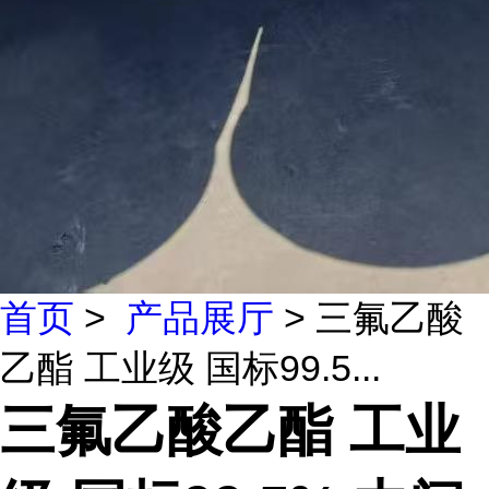
首页
>
产品展厅
> 三氟乙酸
乙酯 工业级 国标99.5...
三氟乙酸乙酯 工业