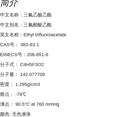
简介
中文名称：三氟乙酸乙酯
中文别名：三氟醋酸乙酯
英文名称：Ethyl trifluoroacetate
CAS号： 383-63-1
EINECS号：206-851-6
分子式： C4H5F3O2
分子量： 142.077709
密度： 1.295g/cm3
熔点： -78℃
沸点： 90.5°C at 760 mmHg
颜色: 无色液体