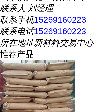
联系人
刘经理
联系手机
15269160223
联系电话
15269160223
所在地址
新材料交易中心
推荐产品