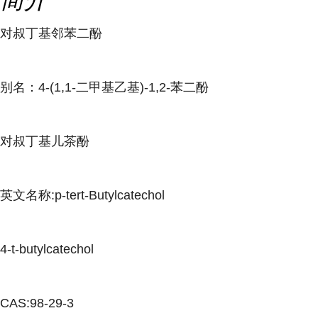
对叔丁基邻苯二酚
别名：4-(1,1-二甲基乙基)-1,2-苯二酚
对叔丁基儿茶酚
英文名称:p-tert-Butylcatechol
4-t-butylcatechol
CAS:98-29-3