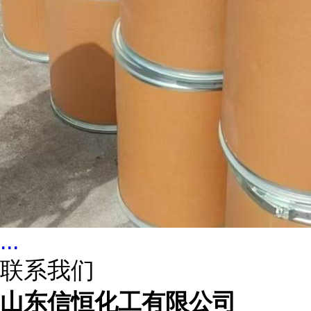
...
联系我们
山东信恒化工有限公司