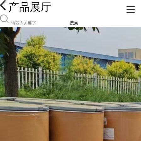
产品展厅
搜索