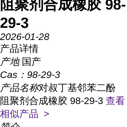
阻聚剂合成橡胶 98-
29-3
2026-01-28
产品详情
产地
国产
Cas：
98-29-3
产品名称
对叔丁基邻苯二酚
阻聚剂合成橡胶 98-29-3
查看
相似产品 >
简介