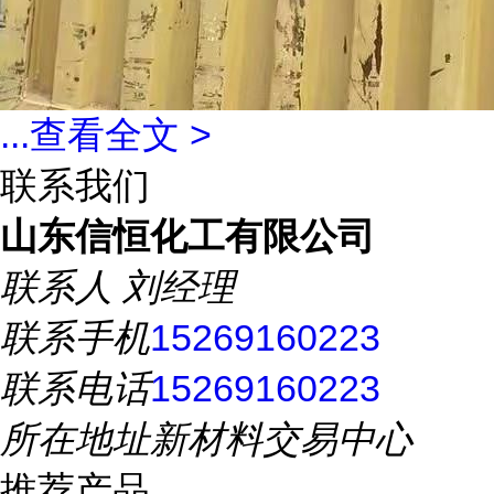
...
查看全文 >
联系我们
山东信恒化工有限公司
联系人
刘经理
联系手机
15269160223
联系电话
15269160223
所在地址
新材料交易中心
推荐产品