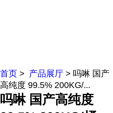
首页
>
产品展厅
> 吗啉 国产
高纯度 99.5% 200KG/...
吗啉 国产高纯度