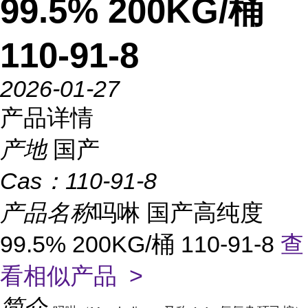
99.5% 200KG/桶
110-91-8
2026-01-27
产品详情
产地
国产
Cas：
110-91-8
产品名称
吗啉 国产高纯度
99.5% 200KG/桶 110-91-8
查
看相似产品 >
简介