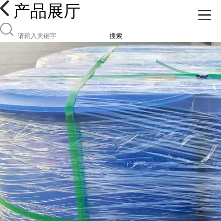
产品展厅
搜索