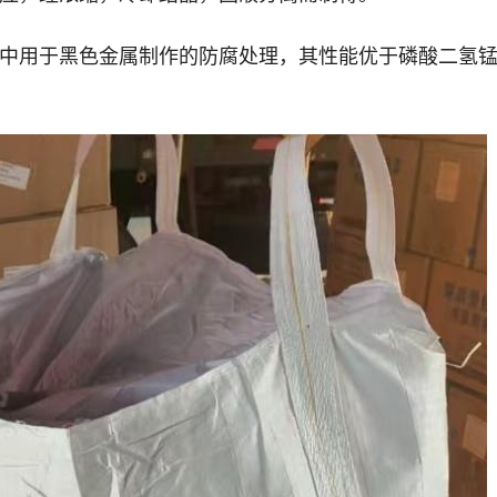
中用于黑色金属制作的防腐处理，其性能优于磷酸二氢