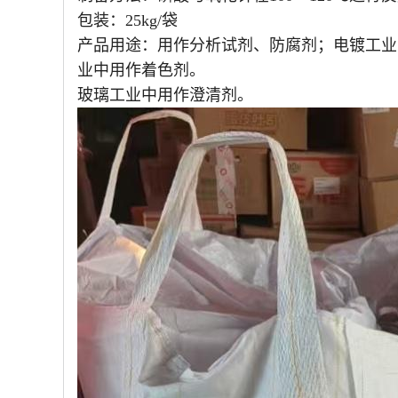
包装：25kg/袋
产品用途：用作分析试剂、防腐剂；电镀工业
业中用作着色剂。
玻璃工业中用作澄清剂。