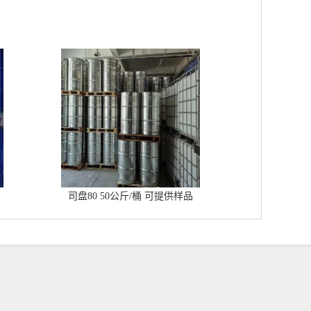
司盘80 50公斤/桶 可提供样品