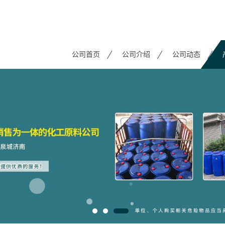
公司首页
公司介绍
公司动态