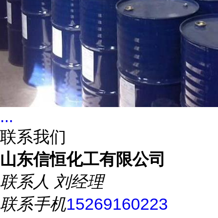
...
联系我们
山东信恒化工有限公司
联系人
刘经理
联系手机
15269160223