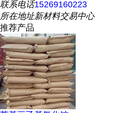
联系电话
15269160223
所在地址
新材料交易中心
推荐产品