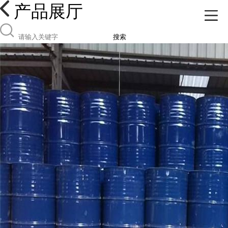
产品展厅
搜索