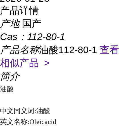
产品详情
产地
国产
Cas：
112-80-1
产品名称
油酸112-80-1
查看
相似产品 >
简介
油酸
中文同义词:油酸
英文名称:Oleicacid