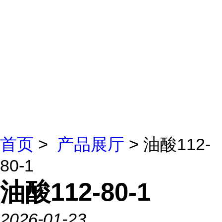
首页
>
产品展厅
> 油酸112-
80-1
油酸112-80-1
2026-01-23