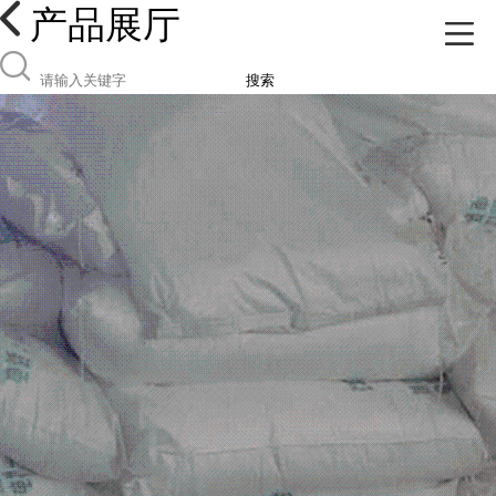
产品展厅
搜索