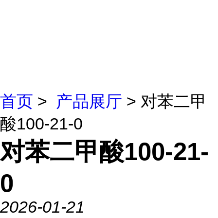
首页
>
产品展厅
> 对苯二甲
酸100-21-0
对苯二甲酸100-21-
0
2026-01-21