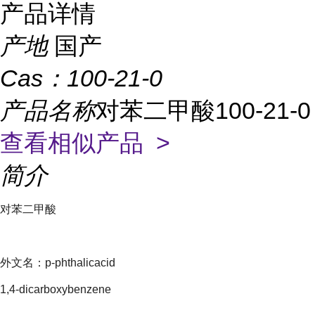
产品详情
产地
国产
Cas：
100-21-0
产品名称
对苯二甲酸100-21-0
查看相似产品 >
简介
对苯二甲酸
外文名：p-phthalicacid
1,4-dicarboxybenzene