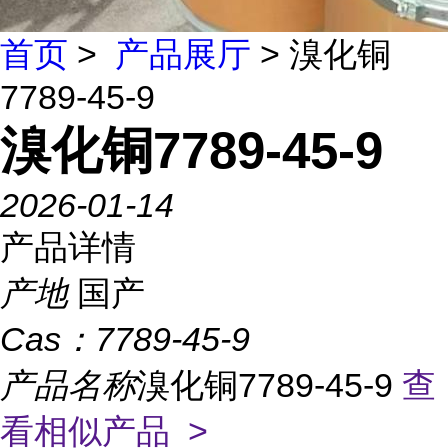
首页
>
产品展厅
> 溴化铜
7789-45-9
溴化铜7789-45-9
2026-01-14
产品详情
产地
国产
Cas：
7789-45-9
产品名称
溴化铜7789-45-9
查
看相似产品 >