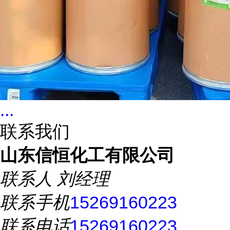
...
联系我们
山东信恒化工有限公司
联系人
刘经理
联系手机
15269160223
联系电话
15269160223