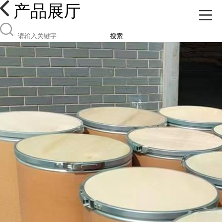
产品展厅
搜索