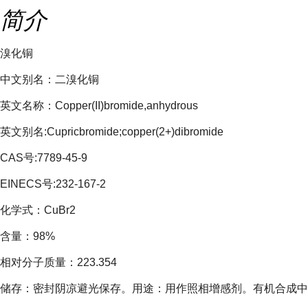
简介
溴化铜
中文别名：二溴化铜
英文名称：Copper(II)bromide,anhydrous
英文别名:Cupricbromide;copper(2+)dibromide
CAS号:7789-45-9
EINECS号:232-167-2
化学式：CuBr2
含量：98%
相对分子质量：223.354
储存：密封阴凉避光保存。用途：用作照相增感剂。有机合成中