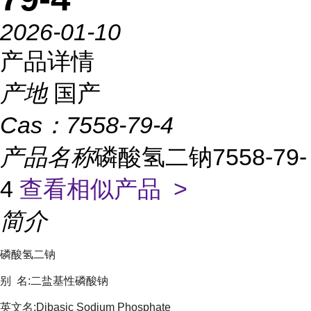
2026-01-10
产品详情
产地
国产
Cas：
7558-79-4
产品名称
磷酸氢二钠7558-79-
4
查看相似产品 >
简介
磷酸氢二钠
别
名
:
二盐基性磷酸钠
英文名
:Dibasic Sodium Phosphate