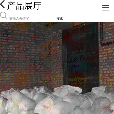
产品展厅
搜索