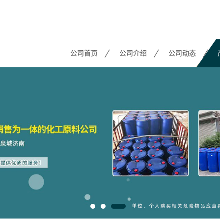
公司首页
公司介绍
公司动态