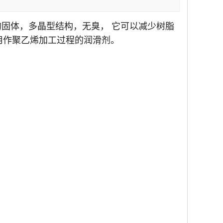
的固体，多晶型结构，无臭， 它可以减少树脂
用作聚乙烯加工过程的润滑剂。