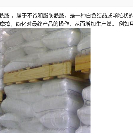
烯酰胺 ，属于不饱和脂肪酰胺，是一种白色结晶或颗粒状
摩擦，简化对最终产品的操作，从而增加生产量。 例如