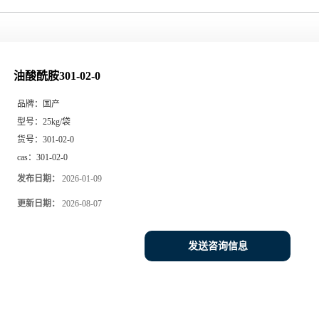
油酸酰胺301-02-0
品牌：
国产
型号：
25kg/袋
货号：
301-02-0
cas：
301-02-0
发布日期：
2026-01-09
更新日期：
2026-08-07
发送咨询信息