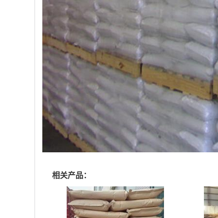
相关产品：